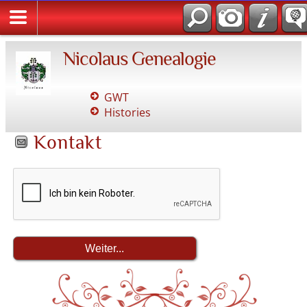
Nicolaus Genealogie
GWT
Histories
Kontakt